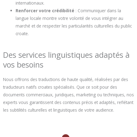
internationaux.
Renforcer votre crédibilité
: Communiquer dans la
langue locale montre votre volonté de vous intégrer au
marché et de respecter les particularités culturelles du public
croate.
Des services linguistiques adaptés à
vos besoins
Nous offrons des traductions de haute qualité, réalisées par des
traducteurs natifs croates spécialisés. Que ce soit pour des
documents commerciaux, juridiques, marketing ou techniques, nos
experts vous garantissent des contenus précis et adaptés, reflétant
les subtilités culturelles et linguistiques de votre audience.