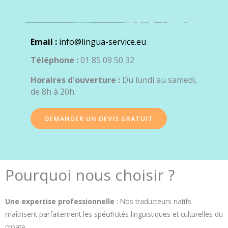
Email :
info@lingua-service.eu
Téléphone :
01 85 09 50 32
Horaires d'ouverture :
Du lundi au samedi,
de 8h à 20h
DEMANDER UN DEVIS GRATUIT
Pourquoi nous choisir ?
Une expertise professionnelle
: Nos traducteurs natifs
maîtrisent parfaitement les spécificités linguistiques et culturelles du
croate.