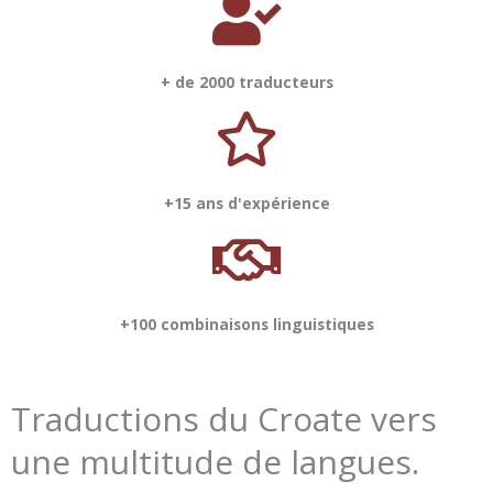
+ de 2000 traducteurs
+15 ans d'expérience
+100 combinaisons linguistiques
Traductions du Croate vers
une multitude de langues.