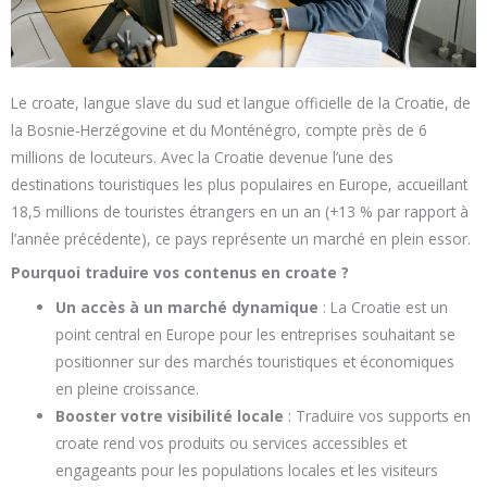
Le croate, langue slave du sud et langue officielle de la Croatie, de
la Bosnie-Herzégovine et du Monténégro, compte près de 6
millions de locuteurs. Avec la Croatie devenue l’une des
destinations touristiques les plus populaires en Europe, accueillant
18,5 millions de touristes étrangers en un an (+13 % par rapport à
l’année précédente), ce pays représente un marché en plein essor.
Pourquoi traduire vos contenus en croate ?
Un accès à un marché dynamique
: La Croatie est un
point central en Europe pour les entreprises souhaitant se
positionner sur des marchés touristiques et économiques
en pleine croissance.
Booster votre visibilité locale
: Traduire vos supports en
croate rend vos produits ou services accessibles et
engageants pour les populations locales et les visiteurs