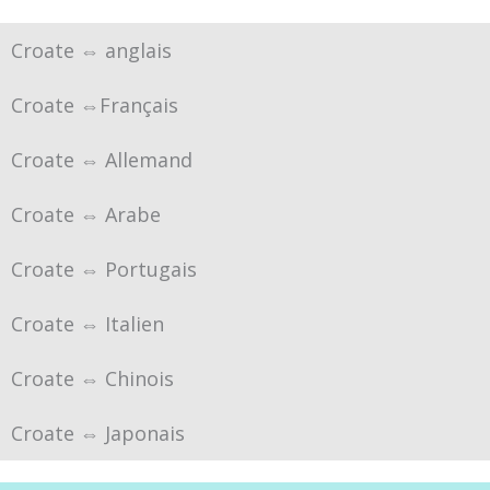
Croate ⇔ anglais
Croate ⇔Français
Croate ⇔ Allemand
Croate ⇔ Arabe
Croate ⇔ Portugais
Croate ⇔ Italien
Croate ⇔ Chinois
Croate ⇔ Japonais