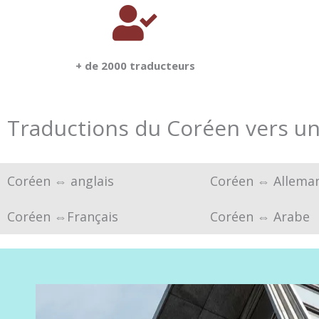
+ de 2000 traducteurs
Traductions du Coréen vers un
Coréen ⇔ anglais
Coréen ⇔ Allema
Coréen ⇔Français
Coréen ⇔ Arabe