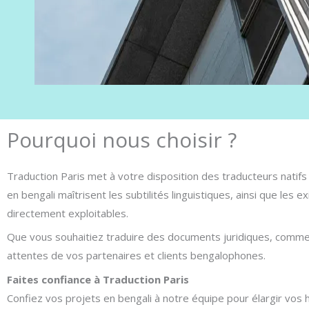
Pourquoi nous choisir ?
Traduction Paris met à votre disposition des traducteurs natif
en bengali maîtrisent les subtilités linguistiques, ainsi que les
directement exploitables.
Que vous souhaitiez traduire des documents juridiques, commer
attentes de vos partenaires et clients bengalophones.
Faites confiance à Traduction Paris
Confiez vos projets en bengali à notre équipe pour élargir vos 