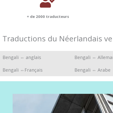
+ de 2000 traducteurs
Traductions du Néerlandais ve
Bengali ⇔ anglais
Bengali ⇔ Allema
Bengali
⇔
Français
Bengali ⇔ Arabe