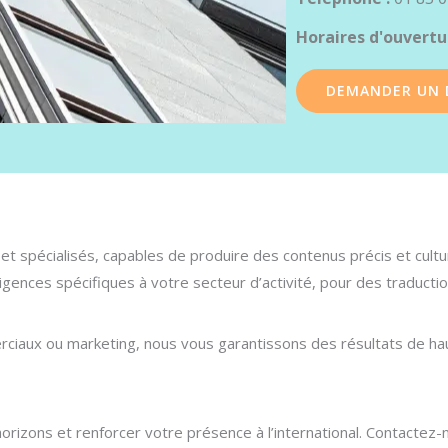
Horaires d'ouvertu
DEMANDER UN 
s et spécialisés, capables de produire des contenus précis et cul
 exigences spécifiques à votre secteur d’activité, pour des traducti
ciaux ou marketing, nous vous garantissons des résultats de ha
horizons et renforcer votre présence à l’international. Contactez-