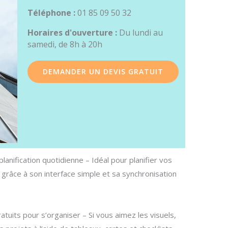
Téléphone :
01 85 09 50 32
Horaires d'ouverture :
Du lundi au
samedi, de 8h à 20h
DEMANDER UN DEVIS GRATUIT
planification quotidienne – Idéal pour planifier vos
râce à son interface simple et sa synchronisation
atuits pour s’organiser – Si vous aimez les visuels,