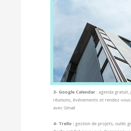
3- Google Calendar
: agenda gratuit, 
réunions, événements et rendez-vous g
avec Gmail.
4- Trello :
gestion de projets, outils gr