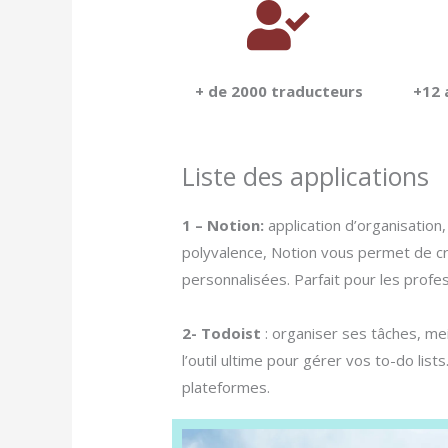
+ de 2000 traducteurs
+12 
Liste des applications
1 – Notion:
application d’organisation
polyvalence, Notion vous permet de cr
personnalisées. Parfait pour les prof
2- Todoist
: organiser ses tâches, mei
l’outil ultime pour gérer vos to-do lists
plateformes.